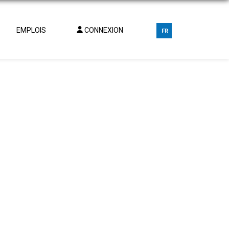
EMPLOIS
CONNEXION
FR