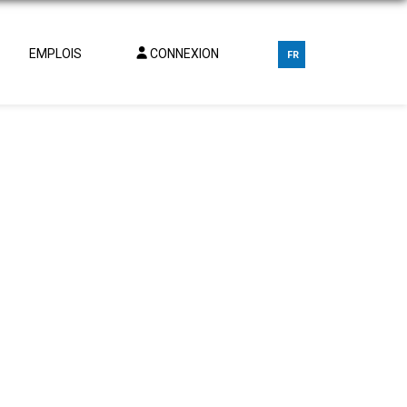
EMPLOIS
CONNEXION
FR