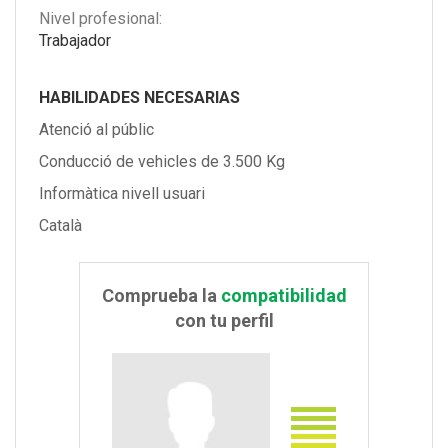
Nivel profesional:
Trabajador
HABILIDADES NECESARIAS
Atenció al públic
Conducció de vehicles de 3.500 Kg
Informàtica nivell usuari
Català
Comprueba la
compatibilidad
con tu perfil