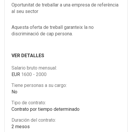
Oportunitat de treballar a una empresa de referència
al seu sector
Aquesta oferta de treball garanteix la no
discriminació de cap persona.
VER DETALLES
Salario bruto mensual:
EUR
1600
-
2000
Tiene personas a su cargo:
No
Tipo de contrato:
Contrato por tiempo determinado
Duración del contrato:
2 mesos