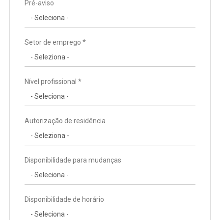
Pré-aviso
Setor de emprego *
Nível profissional *
Autorização de residência
Disponibilidade para mudanças
Disponibilidade de horário