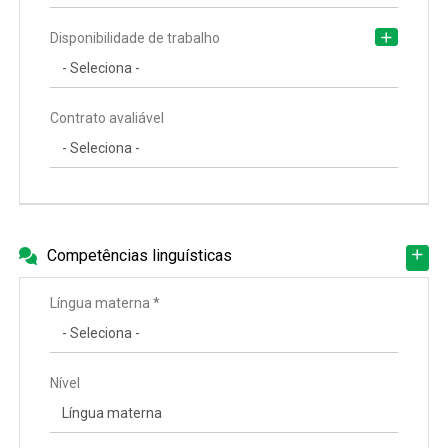
Disponibilidade de trabalho
Contrato avaliável
Competências linguísticas
Língua materna *
Nível