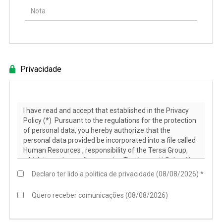
Privacidade
Declaro ter lido a politica de privacidade (08/08/2026) *
Quero receber comunicações (08/08/2026)