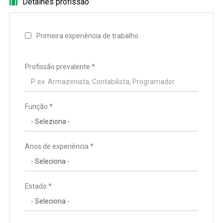
Detalhes profissão
Primeira experiência de trabalho
Profissão prevalente
*
Função *
Anos de experiência *
Estado *